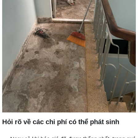
Hỏi rõ về các chi phí có thể phát sinh