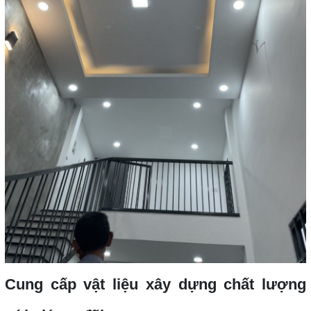
Cung cấp vật liệu xây dựng chất lượng