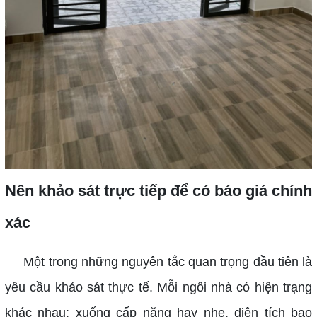
Nên khảo sát trực tiếp để có báo giá chính
xác
Một trong những nguyên tắc quan trọng đầu tiên là
yêu cầu khảo sát thực tế. Mỗi ngôi nhà có hiện trạng
khác nhau: xuống cấp nặng hay nhẹ, diện tích bao