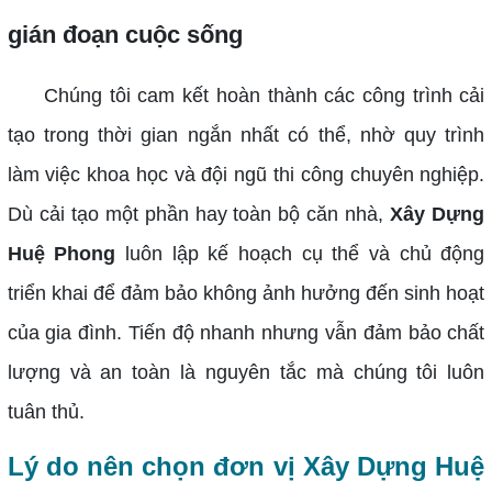
gián đoạn cuộc sống
Chúng tôi cam kết hoàn thành các công trình cải
tạo trong thời gian ngắn nhất có thể, nhờ quy trình
làm việc khoa học và đội ngũ thi công chuyên nghiệp.
Dù cải tạo một phần hay toàn bộ căn nhà,
Xây Dựng
Huệ Phong
luôn lập kế hoạch cụ thể và chủ động
triển khai để đảm bảo không ảnh hưởng đến sinh hoạt
của gia đình. Tiến độ nhanh nhưng vẫn đảm bảo chất
lượng và an toàn là nguyên tắc mà chúng tôi luôn
tuân thủ.
Lý do nên chọn đơn vị Xây Dựng Huệ