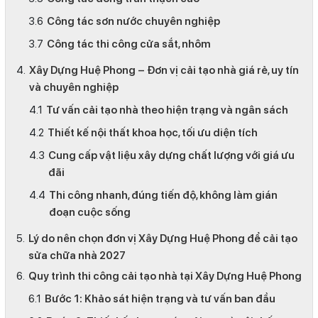
Công tác sơn nước chuyên nghiệp
Công tác thi công cửa sắt, nhôm
Xây Dựng Huệ Phong – Đơn vị cải tạo nhà giá rẻ, uy tín
và chuyên nghiệp
Tư vấn cải tạo nhà theo hiện trạng và ngân sách
Thiết kế nội thất khoa học, tối ưu diện tích
Cung cấp vật liệu xây dựng chất lượng với giá ưu
đãi
Thi công nhanh, đúng tiến độ, không làm gián
đoạn cuộc sống
Lý do nên chọn đơn vị Xây Dựng Huệ Phong để cải tạo
sửa chữa nhà 2027
Quy trình thi công cải tạo nhà tại Xây Dựng Huệ Phong
Bước 1: Khảo sát hiện trạng và tư vấn ban đầu