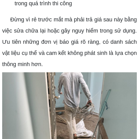
trong quá trình thi công
Đừng vì rẻ trước mắt mà phải trả giá sau này bằng
việc sửa chữa lại hoặc gây nguy hiểm trong sử dụng.
Ưu tiên những đơn vị báo giá rõ ràng, có danh sách
vật liệu cụ thể và cam kết không phát sinh là lựa chọn
thông minh hơn.