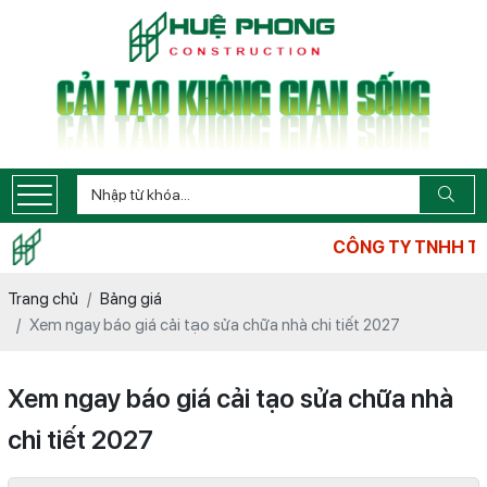
CÔNG TY TNHH TƯ VẤN XÂY DỰN
Trang chủ
Bảng giá
Xem ngay báo giá cải tạo sửa chữa nhà chi tiết 2027
Xem ngay báo giá cải tạo sửa chữa nhà
chi tiết 2027