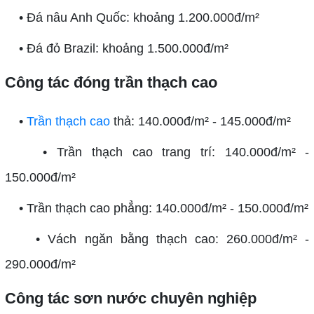
• Đá nâu Anh Quốc: khoảng 1.200.000đ/m²
• Đá đỏ Brazil: khoảng 1.500.000đ/m²
Công tác đóng trần thạch cao
•
Trần thạch cao
thả: 140.000đ/m² - 145.000đ/m²
• Trần thạch cao trang trí: 140.000đ/m² -
150.000đ/m²
• Trần thạch cao phẳng: 140.000đ/m² - 150.000đ/m²
• Vách ngăn bằng thạch cao: 260.000đ/m² -
290.000đ/m²
Công tác sơn nước chuyên nghiệp