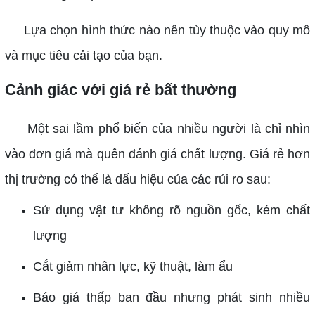
Lựa chọn hình thức nào nên tùy thuộc vào quy mô
và mục tiêu cải tạo của bạn.
Cảnh giác với giá rẻ bất thường
Một sai lầm phổ biến của nhiều người là chỉ nhìn
vào đơn giá mà quên đánh giá chất lượng. Giá rẻ hơn
thị trường có thể là dấu hiệu của các rủi ro sau:
Sử dụng vật tư không rõ nguồn gốc, kém chất
lượng
Cắt giảm nhân lực, kỹ thuật, làm ẩu
Báo giá thấp ban đầu nhưng phát sinh nhiều