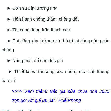
► Sơn sửa lại tường nhà
► Tiến hành chống thấm, chống dột
► Thi công đóng trần thạch cao
► Thi công xây tường nhà, bố trí lại công năng các
phòng
► Nâng mái, đổ sàn đúc giả
► Thiết kế và thi công cửa nhôm, cửa sắt, khung
bảo vệ
>>>> Xem thêm:
Báo giá sửa chữa nhà 2025
trọn gói với giá ưu đãi - Huệ Phong