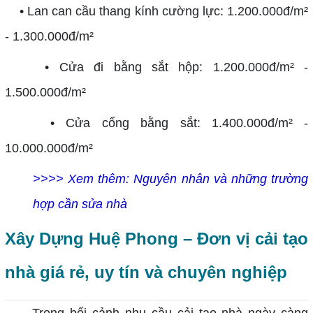
• Lan can cầu thang kính cường lực: 1.200.000đ/m²
- 1.300.000đ/m²
• Cửa đi bằng sắt hộp: 1.200.000đ/m² -
1.500.000đ/m²
• Cửa cổng bằng sắt: 1.400.000đ/m² -
10.000.000đ/m²
>>>> Xem thêm:
Nguyên nhân và những trường
hợp cần sửa nhà
Xây Dựng Huệ Phong – Đơn vị cải tạo
nhà giá rẻ, uy tín và chuyên nghiệp