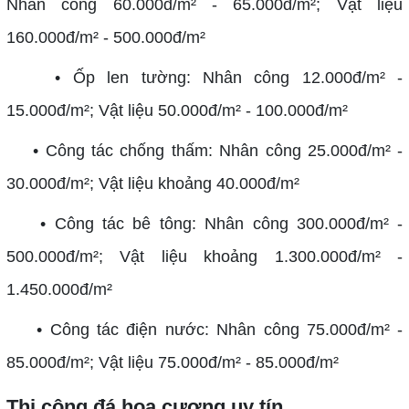
Nhân công 60.000đ/m² - 65.000đ/m²; Vật liệu
160.000đ/m² - 500.000đ/m²
• Ốp len tường: Nhân công 12.000đ/m² -
15.000đ/m²; Vật liệu 50.000đ/m² - 100.000đ/m²
• Công tác chống thấm: Nhân công 25.000đ/m² -
30.000đ/m²; Vật liệu khoảng 40.000đ/m²
• Công tác bê tông: Nhân công 300.000đ/m² -
500.000đ/m²; Vật liệu khoảng 1.300.000đ/m² -
1.450.000đ/m²
• Công tác điện nước: Nhân công 75.000đ/m² -
85.000đ/m²; Vật liệu 75.000đ/m² - 85.000đ/m²
Thi công đá hoa cương uy tín