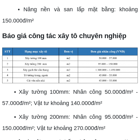
• Nâng nền và san lấp mặt bằng: khoảng
150.000đ/m²
Báo giá công tác xây tô chuyên nghiệp
• Xây tường 100mm: Nhân công 50.000đ/m² -
57.000đ/m²; Vật tư khoảng 140.000đ/m²
• Xây tường 200mm: Nhân công 95.000đ/m² -
150.000đ/m²; Vật tư khoảng 270.000đ/m²