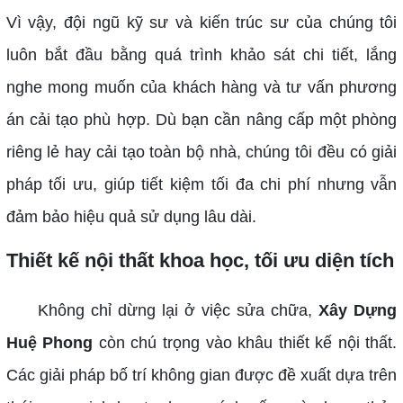
Vì vậy, đội ngũ kỹ sư và kiến trúc sư của chúng tôi
luôn bắt đầu bằng quá trình khảo sát chi tiết, lắng
nghe mong muốn của khách hàng và tư vấn phương
án cải tạo phù hợp. Dù bạn cần nâng cấp một phòng
riêng lẻ hay cải tạo toàn bộ nhà, chúng tôi đều có giải
pháp tối ưu, giúp tiết kiệm tối đa chi phí nhưng vẫn
đảm bảo hiệu quả sử dụng lâu dài.
Thiết kế nội thất khoa học, tối ưu diện tích
Không chỉ dừng lại ở việc sửa chữa,
Xây Dựng
Huệ Phong
còn chú trọng vào khâu thiết kế nội thất.
Các giải pháp bố trí không gian được đề xuất dựa trên