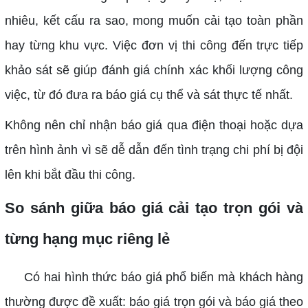
nhiêu, kết cấu ra sao, mong muốn cải tạo toàn phần
hay từng khu vực. Việc đơn vị thi công đến trực tiếp
khảo sát sẽ giúp đánh giá chính xác khối lượng công
việc, từ đó đưa ra báo giá cụ thể và sát thực tế nhất.
Không nên chỉ nhận báo giá qua điện thoại hoặc dựa
trên hình ảnh vì sẽ dễ dẫn đến tình trạng chi phí bị đội
lên khi bắt đầu thi công.
So sánh giữa báo giá cải tạo trọn gói và
từng hạng mục riêng lẻ
Có hai hình thức báo giá phổ biến mà khách hàng
thường được đề xuất: báo giá trọn gói và báo giá theo