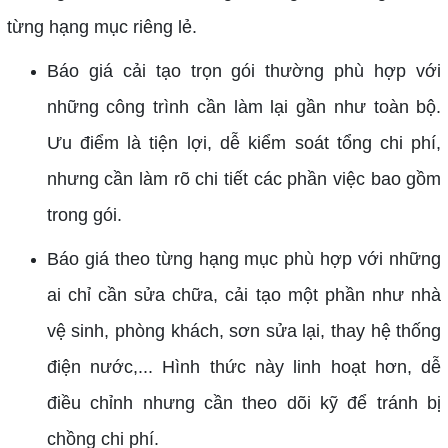
từng hạng mục riêng lẻ.
Báo giá cải tạo trọn gói thường phù hợp với
những công trình cần làm lại gần như toàn bộ.
Ưu điểm là tiện lợi, dễ kiểm soát tổng chi phí,
nhưng cần làm rõ chi tiết các phần việc bao gồm
trong gói.
Báo giá theo từng hạng mục phù hợp với những
ai chỉ cần sửa chữa, cải tạo một phần như nhà
vệ sinh, phòng khách, sơn sửa lại, thay hệ thống
điện nước,... Hình thức này linh hoạt hơn, dễ
điều chỉnh nhưng cần theo dõi kỹ để tránh bị
chồng chi phí.