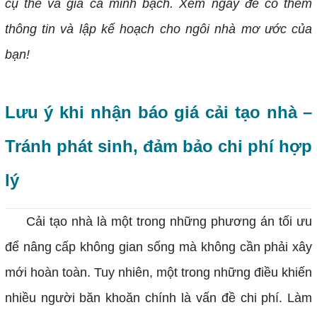
cụ thể và giá cả minh bạch. Xem ngay để có thêm
thông tin và lập kế hoạch cho ngôi nhà mơ ước của
bạn!
Lưu ý khi nhận báo giá cải tạo nhà –
Tránh phát sinh, đảm bảo chi phí hợp
lý
Cải tạo nhà là một trong những phương án tối ưu
để nâng cấp không gian sống mà không cần phải xây
mới hoàn toàn. Tuy nhiên, một trong những điều khiến
nhiều người băn khoăn chính là vấn đề chi phí. Làm