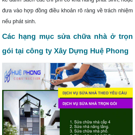
đưa vào hợp đồng điều khoản rõ ràng về trách nhiệm
nếu phát sinh.
Các hạng mục sửa chữa nhà ở trọn
gói tại công ty Xây Dựng Huệ Phong