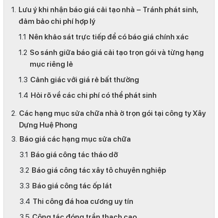
Lưu ý khi nhận báo giá cải tạo nhà – Tránh phát sinh,
đảm bảo chi phí hợp lý
Nên khảo sát trực tiếp để có báo giá chính xác
So sánh giữa báo giá cải tạo trọn gói và từng hạng
mục riêng lẻ
Cảnh giác với giá rẻ bất thường
Hỏi rõ về các chi phí có thể phát sinh
Các hạng mục sửa chữa nhà ở trọn gói tại công ty Xây
Dựng Huệ Phong
Báo giá các hạng mục sửa chữa
Báo giá công tác tháo dỡ
Báo giá công tác xây tô chuyên nghiệp
Báo giá công tác ốp lát
Thi công đá hoa cương uy tín
Công tác đóng trần thạch cao