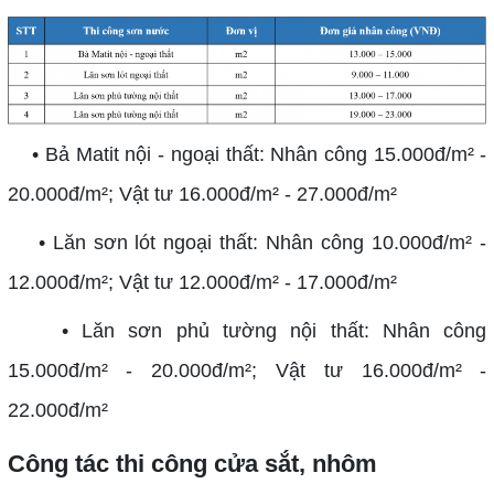
• Bả Matit nội - ngoại thất: Nhân công 15.000đ/m² -
20.000đ/m²; Vật tư 16.000đ/m² - 27.000đ/m²
• Lăn sơn lót ngoại thất: Nhân công 10.000đ/m² -
12.000đ/m²; Vật tư 12.000đ/m² - 17.000đ/m²
• Lăn sơn phủ tường nội thất: Nhân công
15.000đ/m² - 20.000đ/m²; Vật tư 16.000đ/m² -
22.000đ/m²
Công tác thi công cửa sắt, nhôm