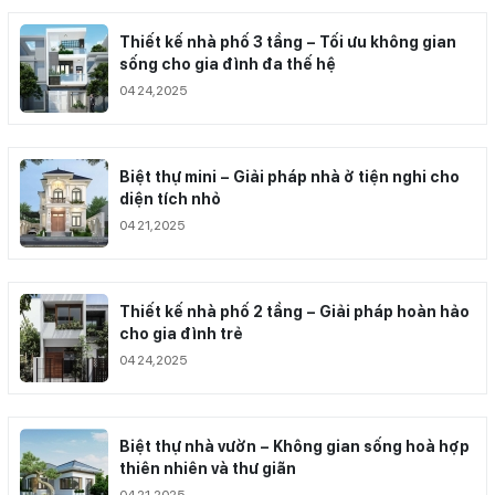
Thiết kế nhà phố 3 tầng – Tối ưu không gian
sống cho gia đình đa thế hệ
04 24,2025
Biệt thự mini – Giải pháp nhà ở tiện nghi cho
diện tích nhỏ
04 21,2025
Thiết kế nhà phố 2 tầng – Giải pháp hoàn hảo
cho gia đình trẻ
04 24,2025
Biệt thự nhà vườn – Không gian sống hoà hợp
thiên nhiên và thư giãn
04 21,2025