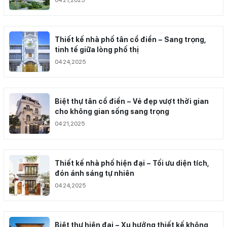
Thiết kế nhà phố tân cổ điển – Sang trọng,
tinh tế giữa lòng phố thị
04 24,2025
Biệt thự tân cổ điển – Vẻ đẹp vượt thời gian
cho không gian sống sang trọng
04 21,2025
Thiết kế nhà phố hiện đại – Tối ưu diện tích,
đón ánh sáng tự nhiên
04 24,2025
Biệt thự hiện đại – Xu hướng thiết kế không