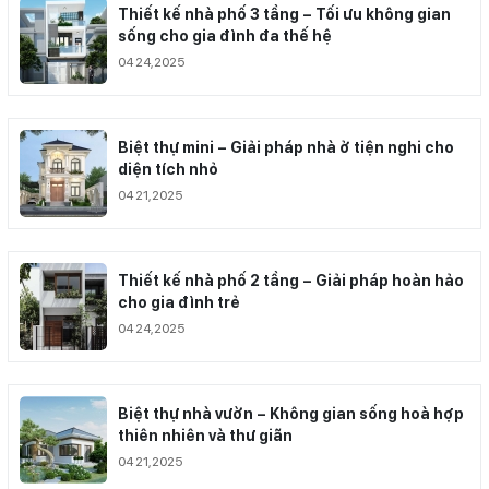
Thiết kế nhà phố 3 tầng – Tối ưu không gian
sống cho gia đình đa thế hệ
04 24,2025
Biệt thự mini – Giải pháp nhà ở tiện nghi cho
diện tích nhỏ
04 21,2025
Thiết kế nhà phố 2 tầng – Giải pháp hoàn hảo
cho gia đình trẻ
04 24,2025
Biệt thự nhà vườn – Không gian sống hoà hợp
thiên nhiên và thư giãn
04 21,2025