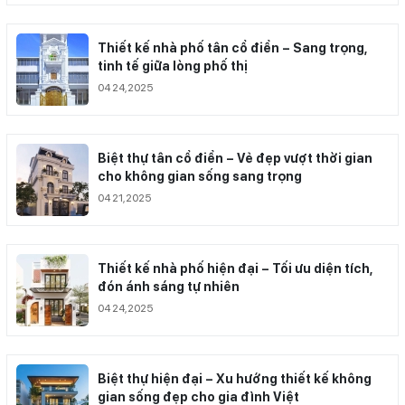
Thiết kế nhà phố tân cổ điển – Sang trọng,
tinh tế giữa lòng phố thị
04 24,2025
Biệt thự tân cổ điển – Vẻ đẹp vượt thời gian
cho không gian sống sang trọng
04 21,2025
Thiết kế nhà phố hiện đại – Tối ưu diện tích,
đón ánh sáng tự nhiên
04 24,2025
Biệt thự hiện đại – Xu hướng thiết kế không
gian sống đẹp cho gia đình Việt