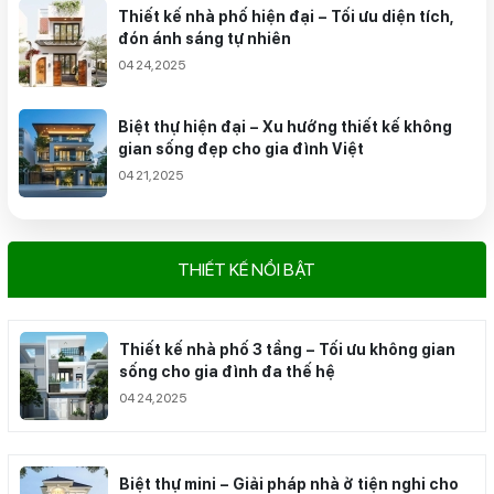
Thiết kế nhà phố hiện đại – Tối ưu diện tích,
đón ánh sáng tự nhiên
04 24,2025
Biệt thự hiện đại – Xu hướng thiết kế không
gian sống đẹp cho gia đình Việt
04 21,2025
THIẾT KẾ NỔI BẬT
Thiết kế nhà phố 3 tầng – Tối ưu không gian
sống cho gia đình đa thế hệ
04 24,2025
Biệt thự mini – Giải pháp nhà ở tiện nghi cho