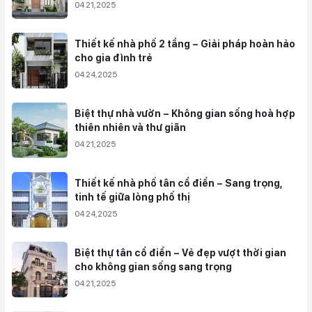
04 21,2025
Thiết kế nhà phố 2 tầng – Giải pháp hoàn hảo
cho gia đình trẻ
04 24,2025
Biệt thự nhà vườn – Không gian sống hoà hợp
thiên nhiên và thư giãn
04 21,2025
Thiết kế nhà phố tân cổ điển – Sang trọng,
tinh tế giữa lòng phố thị
04 24,2025
Biệt thự tân cổ điển – Vẻ đẹp vượt thời gian
cho không gian sống sang trọng
04 21,2025