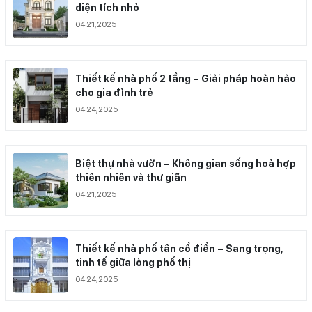
diện tích nhỏ
04 21,2025
Thiết kế nhà phố 2 tầng – Giải pháp hoàn hảo
cho gia đình trẻ
04 24,2025
Biệt thự nhà vườn – Không gian sống hoà hợp
thiên nhiên và thư giãn
04 21,2025
Thiết kế nhà phố tân cổ điển – Sang trọng,
tinh tế giữa lòng phố thị
04 24,2025