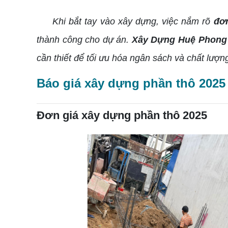
Khi bắt tay vào xây dựng, việc nắm rõ
đơ
thành công cho dự án.
Xây Dựng Huệ Phong
cần thiết để tối ưu hóa ngân sách và chất lượng
Báo giá xây dựng phần thô 2025
Đơn giá xây dựng phần thô 2025