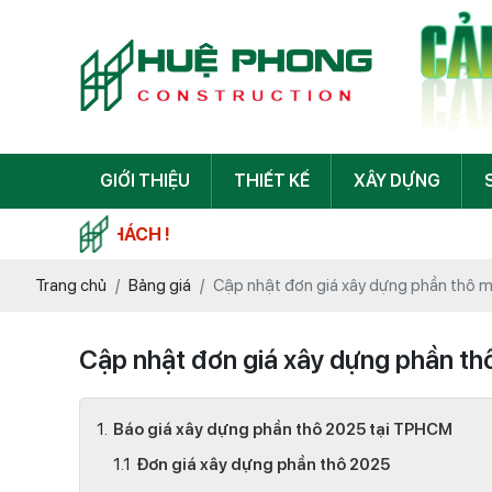
GIỚI THIỆU
THIẾT KẾ
XÂY DỰNG
Trang chủ
Bảng giá
Cập nhật đơn giá xây dựng phần thô m
Cập nhật đơn giá xây dựng phần th
Báo giá xây dựng phần thô 2025 tại TPHCM
Đơn giá xây dựng phần thô 2025