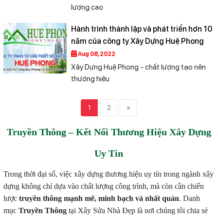
lượng cao
Hành trình thành lập và phát triển hơn 10
năm của công ty Xây Dựng Huệ Phong
Aug 08, 2022
Xây Dựng Huệ Phong - chất lượng tạo nên
thương hiệu
1
2
»
Truyền Thông – Kết Nối Thương Hiệu Xây Dựng
Uy Tín
Trong thời đại số, việc xây dựng thương hiệu uy tín trong ngành xây
dựng không chỉ dựa vào chất lượng công trình, mà còn cần chiến
lược
truyền thông mạnh mẽ, minh bạch và nhất quán
. Danh
mục
Truyền Thông
tại Xây Sửa Nhà Đẹp là nơi chúng tôi chia sẻ