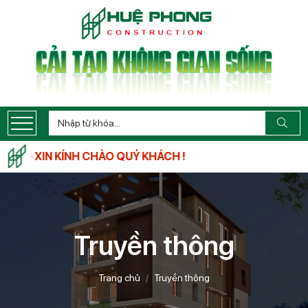
 XIN KÍNH CHÀO QUÝ KHÁCH !
Truyền thông
Trang chủ
Truyền thông