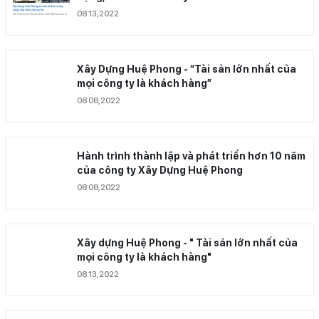
08 13,2022
Xây Dựng Huệ Phong - “Tài sản lớn nhất của
mọi công ty là khách hàng”
08 08,2022
Hành trình thành lập và phát triển hơn 10 năm
của công ty Xây Dựng Huệ Phong
08 08,2022
Xây dựng Huệ Phong - " Tài sản lớn nhất của
mọi công ty là khách hàng"
08 13,2022