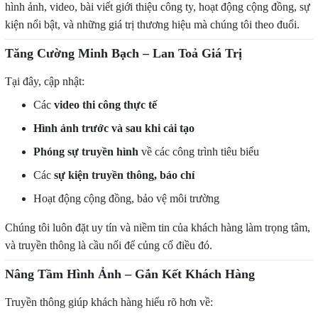
hình ảnh, video, bài viết giới thiệu công ty, hoạt động cộng đồng, sự
kiện nổi bật, và những giá trị thương hiệu mà chúng tôi theo đuổi.
Tăng Cường Minh Bạch – Lan Toả Giá Trị
Tại đây, cập nhật:
Các
video thi công thực tế
Hình ảnh trước và sau khi cải tạo
Phóng sự truyền hình
về các công trình tiêu biểu
Các
sự kiện truyền thông, báo chí
Hoạt động cộng đồng, bảo vệ môi trường
Chúng tôi luôn đặt uy tín và niềm tin của khách hàng làm trọng tâm,
và truyền thông là cầu nối để củng cố điều đó.
Nâng Tầm Hình Ảnh – Gắn Kết Khách Hàng
Truyền thông giúp khách hàng hiểu rõ hơn về: