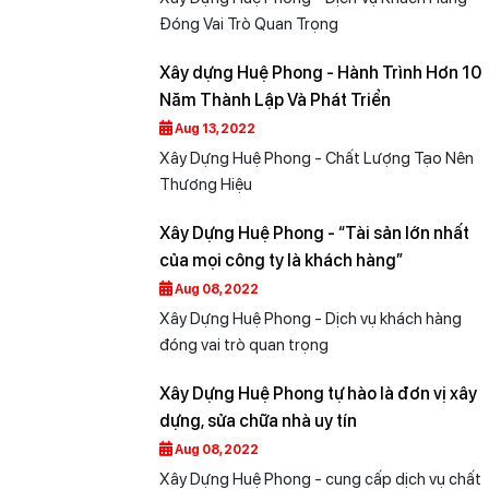
Đóng Vai Trò Quan Trọng
Xây dựng Huệ Phong - Hành Trình Hơn 10
Năm Thành Lập Và Phát Triển
Aug 13, 2022
Xây Dựng Huệ Phong - Chất Lượng Tạo Nên
Thương Hiệu
Xây Dựng Huệ Phong - “Tài sản lớn nhất
của mọi công ty là khách hàng”
Aug 08, 2022
Xây Dựng Huệ Phong - Dịch vụ khách hàng
đóng vai trò quan trọng
Xây Dựng Huệ Phong tự hào là đơn vị xây
dựng, sửa chữa nhà uy tín
Aug 08, 2022
Xây Dựng Huệ Phong - cung cấp dịch vụ chất