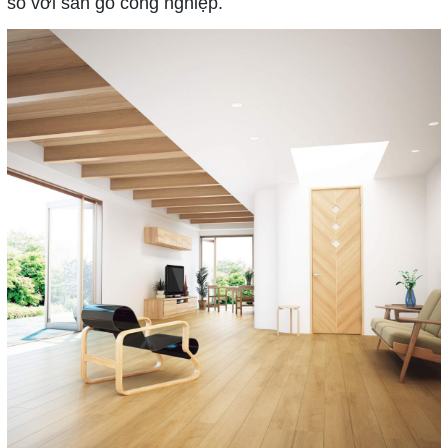
so với sàn gỗ công nghiệp.