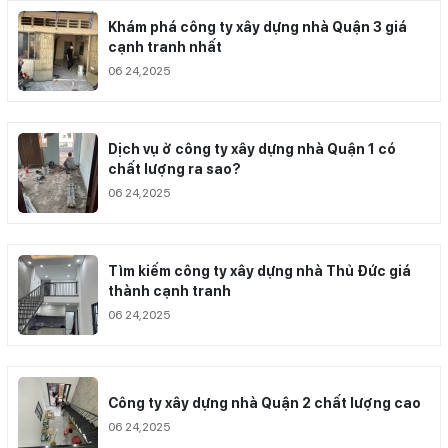
Khám phá công ty xây dựng nhà Quận 3 giá
cạnh tranh nhất
06 24,2025
Dịch vụ ở công ty xây dựng nhà Quận 1 có
chất lượng ra sao?
06 24,2025
Tìm kiếm công ty xây dựng nhà Thủ Đức giá
thành cạnh tranh
06 24,2025
Công ty xây dựng nhà Quận 2 chất lượng cao
06 24,2025