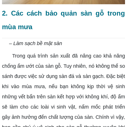
2. Các cách bảo quản sàn gỗ trong
mùa mưa
– Làm sạch bề mặt sàn
Trong quá trình sản xuất đã nâng cao khả năng
chống ẩm ướt của sàn gỗ. Tuy nhiên, nó không thể so
sánh được việc sử dụng sàn đá và sàn gạch. Đặc biệt
khi vào mùa mưa, nếu bạn không kịp thời vệ sinh
những vết bẩn trên sàn kết hợp với không khí, độ ẩm
sẽ làm cho các loài vi sinh vật, nấm mốc phát triển
gây ảnh hưởng đến chất lượng của sàn. Chính vì vậy,