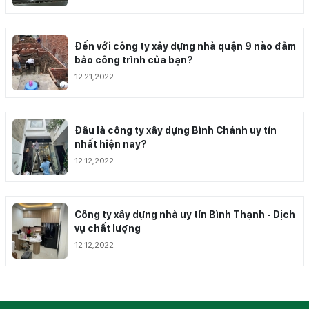
Đến với công ty xây dựng nhà quận 9 nào đảm
bảo công trình của bạn?
12 21,2022
Đâu là công ty xây dựng Bình Chánh uy tín
nhất hiện nay?
12 12,2022
Công ty xây dựng nhà uy tín Bình Thạnh - Dịch
vụ chất lượng
12 12,2022