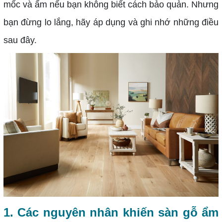
mốc và ẩm nếu bạn không biết cách bảo quản. Nhưng
bạn đừng lo lắng, hãy áp dụng và ghi nhớ những điều
sau đây.
1. Các nguyên nhân khiến sàn gỗ ẩm