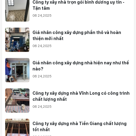
Công ty xây nhà trọn gói bình dương uy tín -
Tận tâm
06 24,2025
Giá nhân công xây dựng phần thô và hoàn
thiện mới nhất
06 24,2025
Giá nhân công xây dựng nhà hiện nay như thế
nào?
06 24,2025
Công ty xây dựng nhà Vĩnh Long có công trình
chất lượng nhất
06 24,2025
Công ty xây dựng nhà Tiền Giang chất lượng
tốt nhất