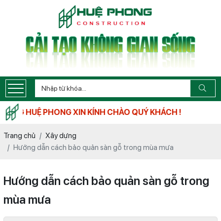
UỆ PHONG XIN KÍNH CHÀO QUÝ KHÁCH !
Trang chủ
Xây dựng
Hướng dẫn cách bảo quản sàn gỗ trong mùa mưa
Hướng dẫn cách bảo quản sàn gỗ trong
mùa mưa