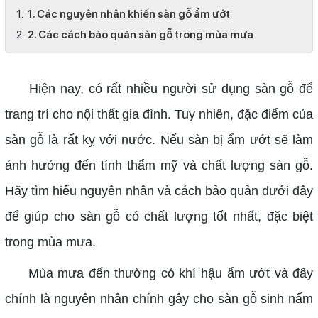
1. Các nguyên nhân khiến sàn gỗ ẩm ướt
2. Các cách bảo quản sàn gỗ trong mùa mưa
Hiện nay, có rất nhiều người sử dụng sàn gỗ để
trang trí cho nội thất gia đình. Tuy nhiên, đặc điểm của
sàn gỗ là rất kỵ với nước. Nếu sàn bị ẩm ướt sẽ làm
ảnh hưởng đến tính thẩm mỹ và chất lượng sàn gỗ.
Hãy tìm hiểu nguyên nhân và cách bảo quản dưới đây
để giúp cho sàn gỗ có chất lượng tốt nhất, đặc biệt
trong mùa mưa.
Mùa mưa đến thường có khí hậu ẩm ướt và đây
chính là nguyên nhân chính gây cho sàn gỗ sinh nấm