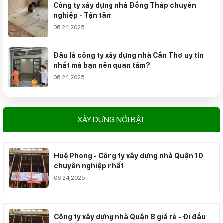
Công ty xây dựng nhà Đồng Tháp chuyên
nghiệp - Tận tâm
06 24,2025
Đâu là công ty xây dựng nhà Cần Thơ uy tín
nhất mà bạn nên quan tâm?
06 24,2025
XÂY DỰNG NỔI BẬT
Huệ Phong - Công ty xây dựng nhà Quận 10
chuyên nghiệp nhất
06 24,2025
Công ty xây dựng nhà Quận 8 giá rẻ - Đi đầu