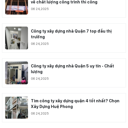
về chất lượng công trình thi công
06 24,2025
Công ty xây dựng nhà Quận 7 top đầu thị
trường
06 24,2025
Công ty xây dựng nhà Quận 5 uy tín - Chất
lượng
06 24,2025
Tìm công ty xây dựng quận 4 tốt nhất? Chọn
Xây Dựng Huệ Phong
06 24,2025