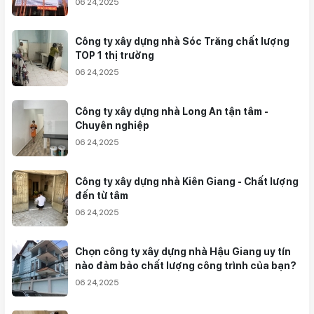
06 24,2025
Công ty xây dựng nhà Sóc Trăng chất lượng
TOP 1 thị trường
06 24,2025
Công ty xây dựng nhà Long An tận tâm -
Chuyên nghiệp
06 24,2025
Công ty xây dựng nhà Kiên Giang - Chất lượng
đến từ tâm
06 24,2025
Chọn công ty xây dựng nhà Hậu Giang uy tín
nào đảm bảo chất lượng công trình của bạn?
06 24,2025