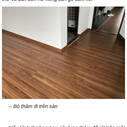
– Bỏ thảm đi trên sàn