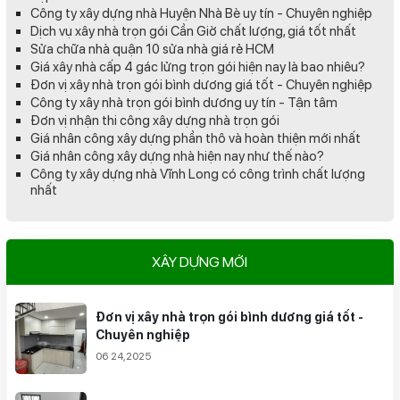
Công ty xây dựng nhà Huyện Nhà Bè uy tín - Chuyên nghiệp
Dịch vụ xây nhà trọn gói Cần Giờ chất lượng, giá tốt nhất
Sửa chữa nhà quận 10 sửa nhà giá rẻ HCM
Giá xây nhà cấp 4 gác lửng trọn gói hiện nay là bao nhiêu?
Đơn vị xây nhà trọn gói bình dương giá tốt - Chuyên nghiệp
Công ty xây nhà trọn gói bình dương uy tín - Tận tâm
Đơn vị nhận thi công xây dựng nhà trọn gói
Giá nhân công xây dựng phần thô và hoàn thiện mới nhất
Giá nhân công xây dựng nhà hiện nay như thế nào?
Công ty xây dựng nhà Vĩnh Long có công trình chất lượng
nhất
XÂY DỰNG MỚI
Đơn vị xây nhà trọn gói bình dương giá tốt -
Chuyên nghiệp
06 24,2025