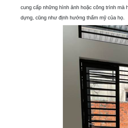
cung cấp những hình ảnh hoặc công trình mà h
dựng, cũng như định hướng thẩm mỹ của họ.