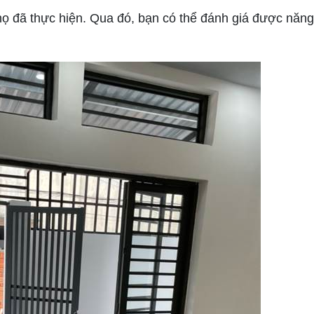
ọ đã thực hiện. Qua đó, bạn có thể đánh giá được năng