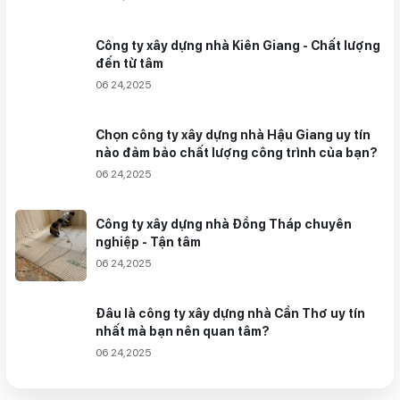
Công ty xây dựng nhà Kiên Giang - Chất lượng
đến từ tâm
06 24,2025
Chọn công ty xây dựng nhà Hậu Giang uy tín
nào đảm bảo chất lượng công trình của bạn?
06 24,2025
Công ty xây dựng nhà Đồng Tháp chuyên
nghiệp - Tận tâm
06 24,2025
Đâu là công ty xây dựng nhà Cần Thơ uy tín
nhất mà bạn nên quan tâm?
06 24,2025