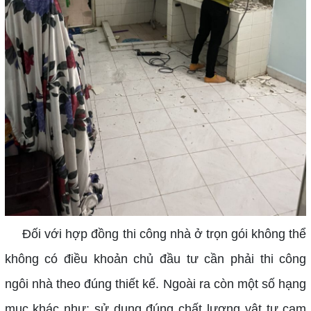
Đối với hợp đồng thi công nhà ở trọn gói không thể
không có điều khoản chủ đầu tư cần phải thi công
ngôi nhà theo đúng thiết kế. Ngoài ra còn một số hạng
mục khác như: sử dụng đúng chất lượng vật tư cam