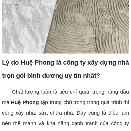
Lý do Huệ Phong là công ty xây dựng nhà
trọn gói bình dương uy tín nhất?
Chất lượng luôn là tiêu chí quan trọng hàng đầu
mà
Huệ Phong
tập trung chú trọng trong quá trình thi
công xây nhà, sửa chữa nhà. Đây cũng là điều làm
nên thế mạnh và khả năng cạnh tranh của công ty