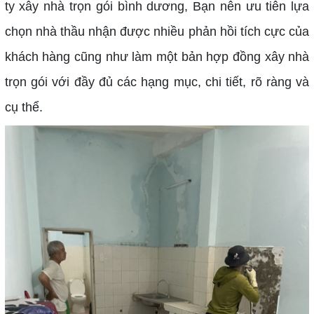
ty xây nhà trọn gói bình dương, Bạn nên ưu tiên lựa
chọn nhà thầu nhận được nhiều phản hồi tích cực của
khách hàng cũng như làm một bản hợp đồng xây nhà
trọn gói với đầy đủ các hạng mục, chi tiết, rõ ràng và
cụ thể.