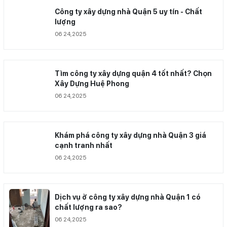
Công ty xây dựng nhà Quận 5 uy tín - Chất
lượng
06 24,2025
Tìm công ty xây dựng quận 4 tốt nhất? Chọn
Xây Dựng Huệ Phong
06 24,2025
Khám phá công ty xây dựng nhà Quận 3 giá
cạnh tranh nhất
06 24,2025
Dịch vụ ở công ty xây dựng nhà Quận 1 có
chất lượng ra sao?
06 24,2025