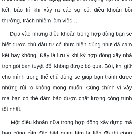
kết, bảo trì khi xảy ra các sự cố, điều khoản bồi
thường, trách nhiệm làm việc…
Dựa vào những điều khoản trong hợp đồng bạn sẽ
biết được chủ đầu tư có thực hiện đúng như đã cam
kết hay không. Đây là lưu ý khi ký hợp đồng xây nhà
trọn gói bạn tuyệt đối không được bỏ qua. Bởi, khi giữ
cho mình trong thế chủ động sẽ giúp bạn tránh được
những rủi ro không mong muốn. Cũng chính vì vậy
mà bạn có thể đảm bảo được chất lượng công trình
tốt nhất.
Một điều khoản nữa trong hợp đồng xây dựng mà
bạn cũng cần đặc biệt quan tâm là tiến độ thi công