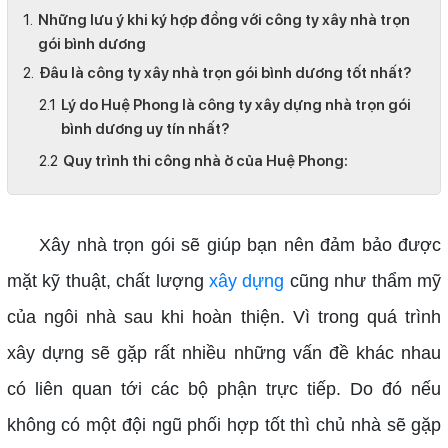
Những lưu ý khi ký hợp đồng với công ty xây nhà trọn
gói bình dương
Đâu là công ty xây nhà trọn gói bình dương tốt nhất?
Lý do Huệ Phong là công ty xây dựng nhà trọn gói
bình dương uy tín nhất?
Quy trình thi công nhà ở của Huệ Phong:
Xây nhà trọn gói sẽ giúp bạn nên đảm bảo được
mặt kỹ thuật, chất lượng
xây dựng
cũng như thẩm mỹ
của ngôi nhà sau khi hoàn thiện. Vì trong quá trình
xây dựng sẽ gặp rất nhiều những vấn đề khác nhau
có liên quan tới các bộ phận trực tiếp. Do đó nếu
không có một đội ngũ phối hợp tốt thì chủ nhà sẽ gặp