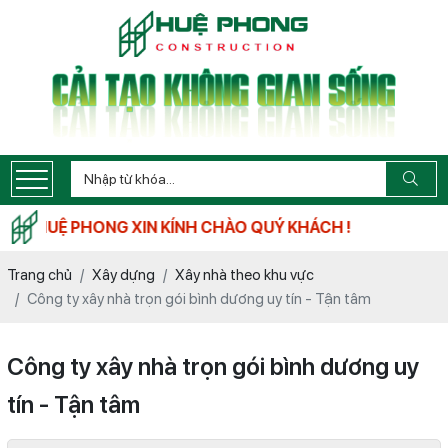
G XIN KÍNH CHÀO QUÝ KHÁCH !
Trang chủ
Xây dựng
Xây nhà theo khu vực
Công ty xây nhà trọn gói bình dương uy tín - Tận tâm
Công ty xây nhà trọn gói bình dương uy
tín - Tận tâm