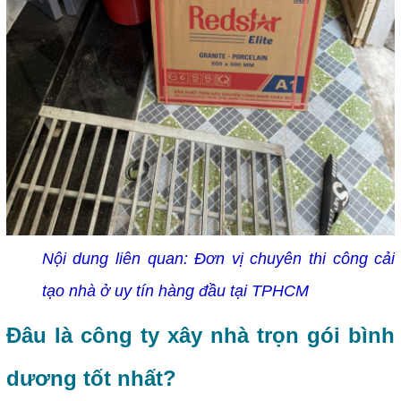
Nội dung liên quan:
Đơn vị chuyên thi công cải
tạo nhà ở uy tín hàng đầu tại TPHCM
Đâu là công ty xây nhà trọn gói bình
dương tốt nhất?