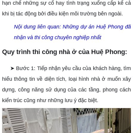
hạn chế những sự cố hay tình trạng xuống cấp kể cả
khi bị tác động bởi điều kiện môi trường bên ngoài.
Nội dung liên quan:
Những dự án Huệ Phong đã
nhận và thi công chuyên nghiệp nhất
Quy trình thi công nhà ở của Huệ Phong:
➤ Bước 1: Tiếp nhận yêu cầu của khách hàng, tìm
hiểu thông tin về diện tích, loại hình nhà ở muốn xây
dựng, công năng sử dụng của các tầng, phong cách
kiến trúc cũng như những lưu ý đặc biệt.