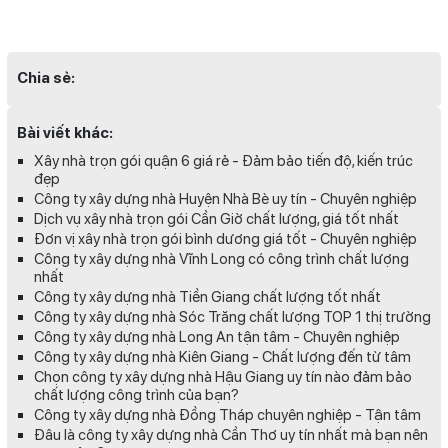
Chia sẻ:
Bài viết khác:
Xây nhà trọn gói quận 6 giá rẻ - Đảm bảo tiến độ, kiến trúc
đẹp
Công ty xây dựng nhà Huyện Nhà Bè uy tín - Chuyên nghiệp
Dịch vụ xây nhà trọn gói Cần Giờ chất lượng, giá tốt nhất
Đơn vị xây nhà trọn gói bình dương giá tốt - Chuyên nghiệp
Công ty xây dựng nhà Vĩnh Long có công trình chất lượng
nhất
Công ty xây dựng nhà Tiền Giang chất lượng tốt nhất
Công ty xây dựng nhà Sóc Trăng chất lượng TOP 1 thị trường
Công ty xây dựng nhà Long An tận tâm - Chuyên nghiệp
Công ty xây dựng nhà Kiên Giang - Chất lượng đến từ tâm
Chọn công ty xây dựng nhà Hậu Giang uy tín nào đảm bảo
chất lượng công trình của bạn?
Công ty xây dựng nhà Đồng Tháp chuyên nghiệp - Tận tâm
Đâu là công ty xây dựng nhà Cần Thơ uy tín nhất mà bạn nên