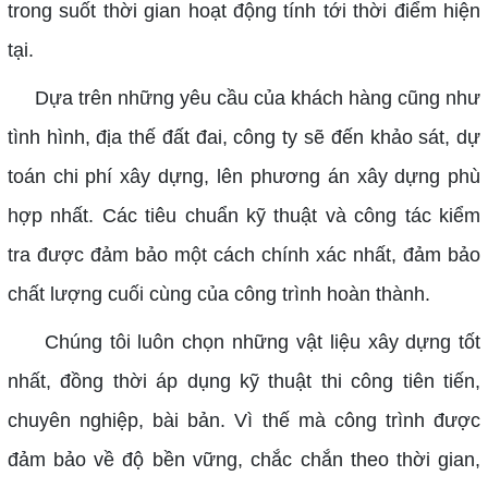
trong suốt thời gian hoạt động tính tới thời điểm hiện
tại.
Dựa trên những yêu cầu của khách hàng cũng như
tình hình, địa thế đất đai, công ty sẽ đến khảo sát, dự
toán chi phí xây dựng, lên phương án xây dựng phù
hợp nhất. Các tiêu chuẩn kỹ thuật và công tác kiểm
tra được đảm bảo một cách chính xác nhất, đảm bảo
chất lượng cuối cùng của công trình hoàn thành.
Chúng tôi luôn chọn những vật liệu xây dựng tốt
nhất, đồng thời áp dụng kỹ thuật thi công tiên tiến,
chuyên nghiệp, bài bản. Vì thế mà công trình được
đảm bảo về độ bền vững, chắc chắn theo thời gian,