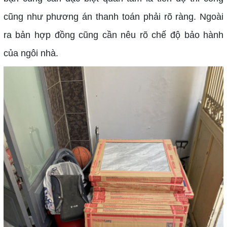
cũng như phương án thanh toán phải rõ ràng. Ngoài
ra bản hợp đồng cũng cần nêu rõ chế độ bảo hành
của ngôi nhà.