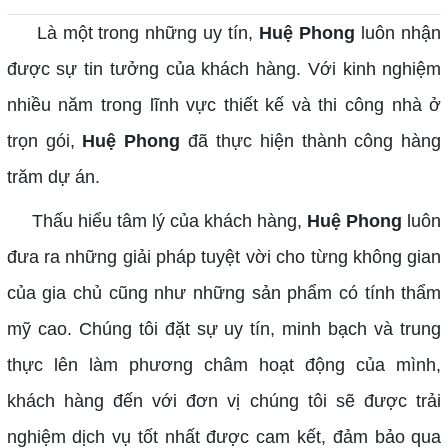
Là một trong những uy tín,
Huệ Phong
luôn nhận
được sự tin tưởng của khách hàng. Với kinh nghiệm
nhiều năm trong lĩnh vực thiết kế và thi công nhà ở
trọn gói,
Huệ Phong
đã thực hiện thành công hàng
trăm dự án.
Thấu hiểu tâm lý của khách hàng,
Huệ Phong
luôn
đưa ra những giải pháp tuyệt vời cho từng không gian
của gia chủ cũng như những sản phẩm có tính thẩm
mỹ cao. Chúng tôi đặt sự uy tín, minh bạch và trung
thực lên làm phương châm hoạt động của mình,
khách hàng đến với đơn vị chúng tôi sẽ được trải
nghiệm dịch vụ tốt nhất được cam kết, đảm bảo qua