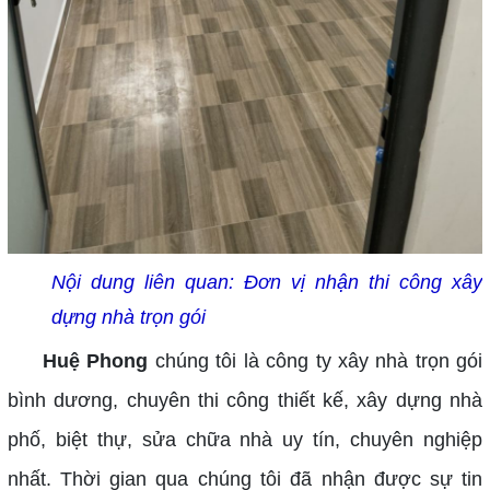
Nội dung liên quan:
Đơn vị nhận thi công xây
dựng nhà trọn gói
Huệ Phong
chúng tôi là công ty xây nhà trọn gói
bình dương, chuyên thi công thiết kế, xây dựng nhà
phố, biệt thự, sửa chữa nhà uy tín, chuyên nghiệp
nhất. Thời gian qua chúng tôi đã nhận được sự tin