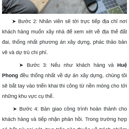
➤ Bước 2: Nhân viên sẽ tới trực tiếp địa chỉ nơi
khách hàng muốn xây nhà để xem xét về địa thế đất
đai, thống nhất phương án xây dựng, phác thảo bản
vẽ và dự trù chi phí.
➤ Bước 3: Nếu như khách hàng và
Huệ
Phong
đều thống nhất về dự án xây dựng, chúng tôi
sẽ bắt tay vào triển khai thi công từ nền móng cho tới
những khu vực cụ thể.
➤ Bước 4: Bàn giao công trình hoàn thành cho
khách hàng và tiếp nhận phản hồi. Trong trường hợp