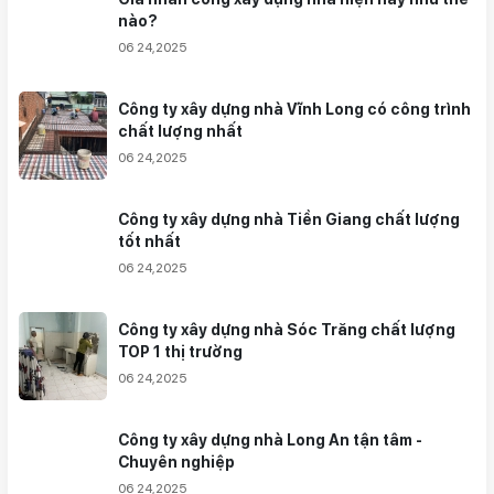
nào?
06 24,2025
Công ty xây dựng nhà Vĩnh Long có công trình
chất lượng nhất
06 24,2025
Công ty xây dựng nhà Tiền Giang chất lượng
tốt nhất
06 24,2025
Công ty xây dựng nhà Sóc Trăng chất lượng
TOP 1 thị trường
06 24,2025
Công ty xây dựng nhà Long An tận tâm -
Chuyên nghiệp
06 24,2025