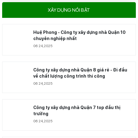
XÂY DỰNG NỔI BẬT
Huệ Phong - Công ty xây dựng nhà Quận 10
chuyên nghiệp nhất
06 24,2025
Công ty xây dựng nhà Quận 8 giá rẻ - Đi đầu
về chất lượng công trình thi công
06 24,2025
Công ty xây dựng nhà Quận 7 top đầu thị
trường
06 24,2025