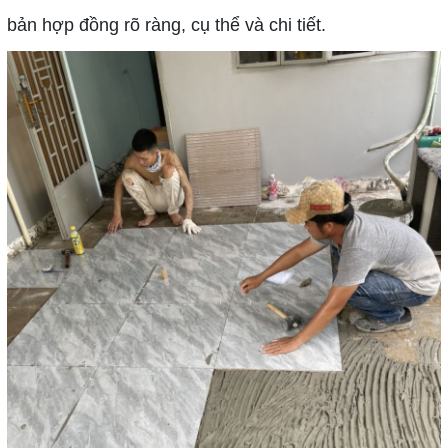
bản hợp đồng rõ ràng, cụ thể và chi tiết.