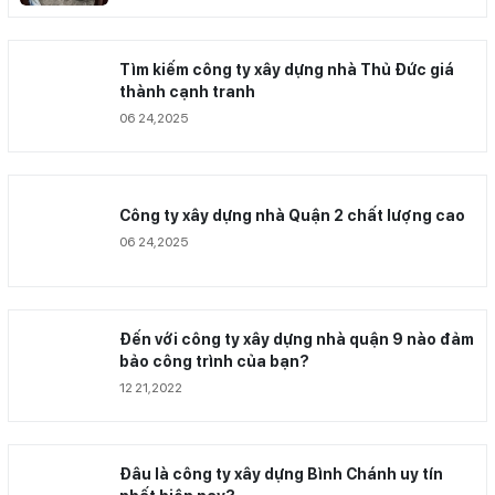
Tìm kiếm công ty xây dựng nhà Thủ Đức giá
thành cạnh tranh
06 24,2025
Công ty xây dựng nhà Quận 2 chất lượng cao
06 24,2025
Đến với công ty xây dựng nhà quận 9 nào đảm
bảo công trình của bạn?
12 21,2022
Đâu là công ty xây dựng Bình Chánh uy tín