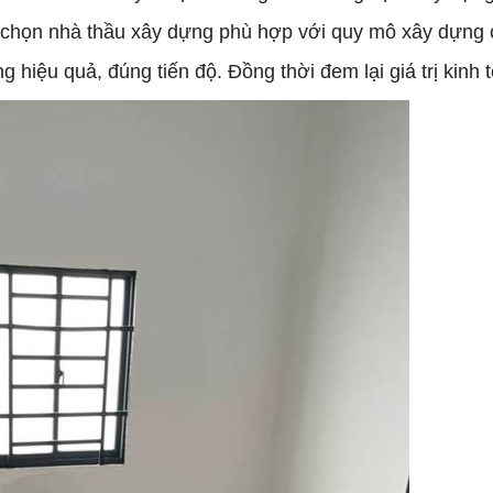
ựa chọn nhà thầu xây dựng phù hợp với quy mô xây dựng
g hiệu quả, đúng tiến độ. Đồng thời đem lại giá trị kinh t