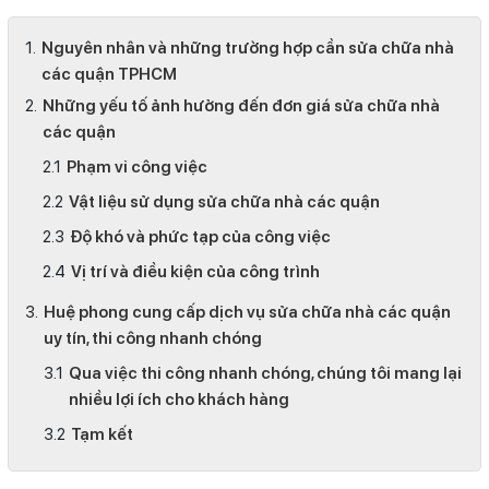
Nguyên nhân và những trường hợp cần sửa chữa nhà
các quận TPHCM
Những yếu tố ảnh hưởng đến đơn giá sửa chữa nhà
các quận
Phạm vi công việc
Vật liệu sử dụng sửa chữa nhà các quận
Độ khó và phức tạp của công việc
Vị trí và điều kiện của công trình
Huệ phong cung cấp dịch vụ sửa chữa nhà các quận
uy tín, thi công nhanh chóng
Qua việc thi công nhanh chóng, chúng tôi mang lại
nhiều lợi ích cho khách hàng
Tạm kết