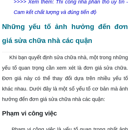
>>>> Xem thêm: Thi công nhà phần thô uy tín -
Cam kết chất lượng và đúng tiến độ
Những yếu tố ảnh hưởng đến đơn
giá sửa chữa nhà các quận
Khi bạn quyết định sửa chữa nhà, một trong những
yếu tố quan trọng cần xem xét là đơn giá sửa chữa.
Đơn giá này có thể thay đổi dựa trên nhiều yếu tố
khác nhau. Dưới đây là một số yếu tố cơ bản mà ảnh
hưởng đến đơn giá sửa chữa nhà các quận:
Phạm vi công việc
Phạm vi công việc là yếu tố quan trọng nhất ảnh