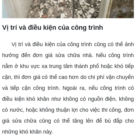
Vị trí và điều kiện của công trình
Vị trí và điều kiện của công trình cũng có thể ảnh
hưởng đến đơn giá sửa chữa nhà. Nếu công trình
nằm ở khu vực xa trung tâm thành phố hoặc khó tiếp
cận, thì đơn giá có thể cao hơn do chi phí vận chuyển
và tiếp cận công trình. Ngoài ra, nếu công trình có
điều kiện khó khăn như không có nguồn điện, không
có nước, hoặc không thuận lợi cho việc thi công, đơn
giá sửa chữa cũng có thể tăng lên để bù đắp cho
những khó khăn này.