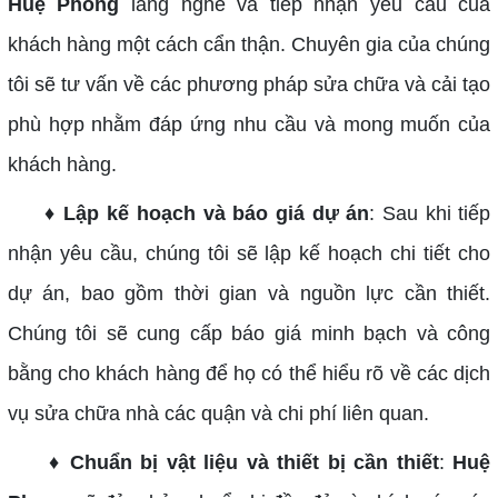
Huệ Phong
lắng nghe và tiếp nhận yêu cầu của
khách hàng một cách cẩn thận. Chuyên gia của chúng
tôi sẽ tư vấn về các phương pháp sửa chữa và cải tạo
phù hợp nhằm đáp ứng nhu cầu và mong muốn của
khách hàng.
♦ Lập kế hoạch và báo giá dự án
: Sau khi tiếp
nhận yêu cầu, chúng tôi sẽ lập kế hoạch chi tiết cho
dự án, bao gồm thời gian và nguồn lực cần thiết.
Chúng tôi sẽ cung cấp báo giá minh bạch và công
bằng cho khách hàng để họ có thể hiểu rõ về các dịch
vụ sửa chữa nhà các quận và chi phí liên quan.
♦ Chuẩn bị vật liệu và thiết bị cần thiết
:
Huệ