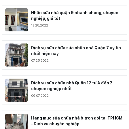
Nhận sửa nhà quận 9 nhanh chóng, chuyên
nghiệp, giá tốt
12 28,2022
Dịch vụ sửa chữa sửa chữa nhà Quận 7 uy tín
nhất hiện nay
07 25,2022
Dịch vụ sửa chữa nhà Quận 12 từ A đến Z
chuyên nghiệp nhất
06 07,2022
Hạng mục sửa chữa nhà ở trọn gói tại TPHCM
- Dịch vụ chuyên nghiệp