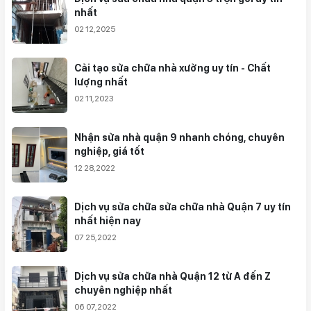
nhất
02 12,2025
Cải tạo sửa chữa nhà xưởng uy tín - Chất
lượng nhất
02 11,2023
Nhận sửa nhà quận 9 nhanh chóng, chuyên
nghiệp, giá tốt
12 28,2022
Dịch vụ sửa chữa sửa chữa nhà Quận 7 uy tín
nhất hiện nay
07 25,2022
Dịch vụ sửa chữa nhà Quận 12 từ A đến Z
chuyên nghiệp nhất
06 07,2022