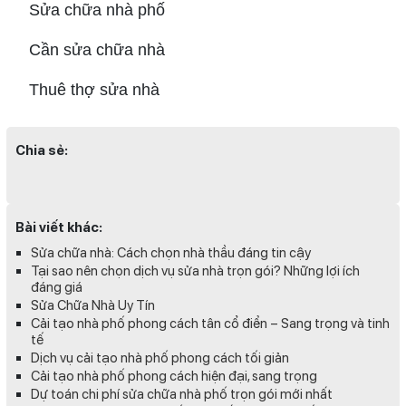
Sửa chữa nhà phố
Cần sửa chữa nhà
Thuê thợ sửa nhà
Chia sẻ:
Bài viết khác:
Sửa chữa nhà: Cách chọn nhà thầu đáng tin cậy
Tại sao nên chọn dịch vụ sửa nhà trọn gói? Những lợi ích
đáng giá
Sửa Chữa Nhà Uy Tín
Cải tạo nhà phố phong cách tân cổ điển – Sang trọng và tinh
tế
Dịch vụ cải tạo nhà phố phong cách tối giản
Cải tạo nhà phố phong cách hiện đại, sang trọng
Dự toán chi phí sửa chữa nhà phố trọn gói mới nhất