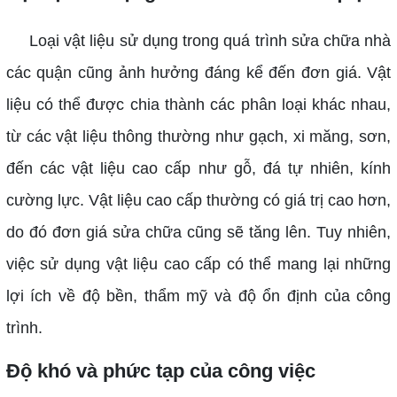
Loại vật liệu sử dụng trong quá trình sửa chữa nhà
các quận cũng ảnh hưởng đáng kể đến đơn giá. Vật
liệu có thể được chia thành các phân loại khác nhau,
từ các vật liệu thông thường như gạch, xi măng, sơn,
đến các vật liệu cao cấp như gỗ, đá tự nhiên, kính
cường lực. Vật liệu cao cấp thường có giá trị cao hơn,
do đó đơn giá sửa chữa cũng sẽ tăng lên. Tuy nhiên,
việc sử dụng vật liệu cao cấp có thể mang lại những
lợi ích về độ bền, thẩm mỹ và độ ổn định của công
trình.
Độ khó và phức tạp của công việc