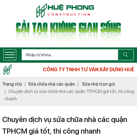
CÔNG TY TNHH TƯ VẤN XÂY DỰNG HUỆ PHONG XIN KÍNH
Trang chủ
Sửa chữa nhà các quận
Sửa nhà trọn gói
Chuyên dịch vụ sửa chữa nhà các quận TPHCM giá tốt, thi công
nhanh
Chuyên dịch vụ sửa chữa nhà các quận
TPHCM giá tốt, thi công nhanh