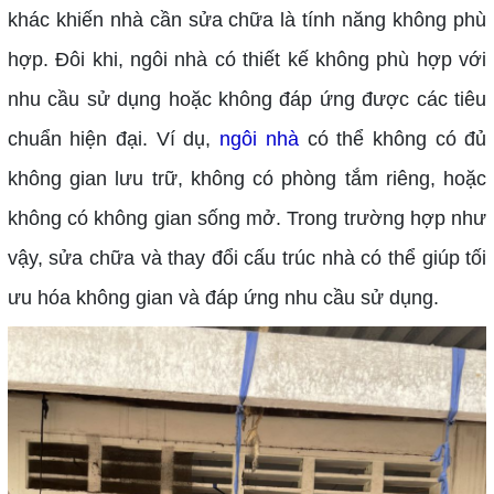
khác khiến nhà cần sửa chữa là tính năng không phù
hợp. Đôi khi, ngôi nhà có thiết kế không phù hợp với
nhu cầu sử dụng hoặc không đáp ứng được các tiêu
chuẩn hiện đại. Ví dụ,
ngôi nhà
có thể không có đủ
không gian lưu trữ, không có phòng tắm riêng, hoặc
không có không gian sống mở. Trong trường hợp như
vậy, sửa chữa và thay đổi cấu trúc nhà có thể giúp tối
ưu hóa không gian và đáp ứng nhu cầu sử dụng.