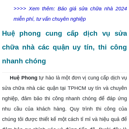
>>>> Xem thêm: Báo giá sửa chữa nhà 2024
miễn phí, tư vấn chuyên nghiệp
Huệ phong cung cấp dịch vụ sửa
chữa nhà các quận uy tín, thi công
nhanh chóng
Huệ Phong
tự hào là một đơn vị cung cấp dịch vụ
sửa chữa nhà các quận tại TPHCM uy tín và chuyên
nghiệp, đảm bảo thi công nhanh chóng để đáp ứng
nhu cầu của khách hàng. Quy trình thi công của
chúng tôi được thiết kế một cách tỉ mỉ và hiệu quả để