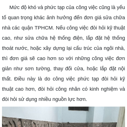
Mức độ khó và phức tạp của công việc cũng là yếu
tố quan trọng khác ảnh hưởng đến đơn giá sửa chữa
nhà các quận TPHCM. Nếu công việc đòi hỏi kỹ thuật
cao, như sửa chữa hệ thống điện, lắp đặt hệ thống
thoát nước, hoặc xây dựng lại cấu trúc của ngôi nhà,
thì đơn giá sẽ cao hơn so với những công việc đơn
giản như sơn tường, thay đổi cửa, hoặc lắp đặt nội
thất. Điều này là do công việc phức tạp đòi hỏi kỹ
thuật cao hơn, đòi hỏi công nhân có kinh nghiệm và
đòi hỏi sử dụng nhiều nguồn lực hơn.