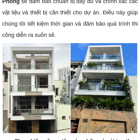
Phong
sẽ đảm bảo chuẩn bị đầy đủ và chính xác các
vật liệu và thiết bị cần thiết cho dự án. Điều này giúp
chúng tôi tiết kiệm thời gian và đảm bảo quá trình thi
công diễn ra suôn sẻ.