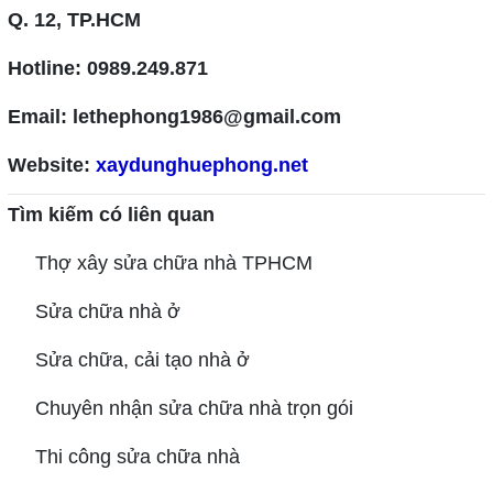
Q. 12, TP.HCM
Hotline: 0989.249.871
Email: lethephong1986@gmail.com
Website:
xaydunghuephong.net
Tìm kiếm có liên quan
Thợ xây sửa chữa nhà TPHCM
Sửa chữa nhà ở
Sửa chữa, cải tạo nhà ở
Chuyên nhận sửa chữa nhà trọn gói
Thi công sửa chữa nhà