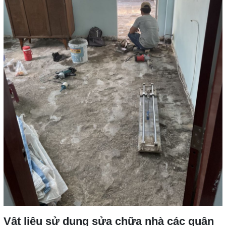
Vật liệu sử dụng sửa chữa nhà các quận