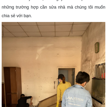
những trường hợp cần sửa nhà mà chúng tôi muốn
chia sẻ với bạn.