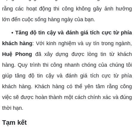
rằng các hoạt động thi công không gây ảnh hưởng
lớn đến cuộc sống hàng ngày của bạn.
• Tăng độ tin cậy và đánh giá tích cực từ phía
khách hàng
: Với kinh nghiệm và uy tín trong ngành,
Huệ Phong
đã xây dựng được lòng tin từ khách
hàng. Quy trình thi công nhanh chóng của chúng tôi
giúp tăng độ tin cậy và đánh giá tích cực từ phía
khách hàng. Khách hàng có thể yên tâm rằng công
việc sẽ được hoàn thành một cách chính xác và đúng
thời hạn.
Tạm kết