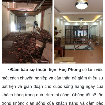
• Đảm bảo sự thuận tiện
:
Huệ Phong
sẽ làm việc
một cách chuyên nghiệp và cẩn thận để giảm thiểu sự
bất tiện và gián đoạn cho cuộc sống hàng ngày của
khách hàng trong quá trình thi công. Chúng tôi sẽ tôn
trọng không gian sống của khách hàng và đảm bảo