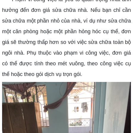
hưởng đến đơn giá sửa chữa nhà. Nếu bạn chỉ cần
sửa chữa một phần nhỏ của nhà, ví dụ như sửa chữa
một căn phòng hoặc một phần hỏng hóc cụ thể, đơn
giá sẽ thường thấp hơn so với việc sửa chữa toàn bộ
ngôi nhà. Phụ thuộc vào phạm vi công việc, đơn giá
có thể được tính theo mét vuông, theo công việc cụ
thể hoặc theo gói dịch vụ trọn gói.