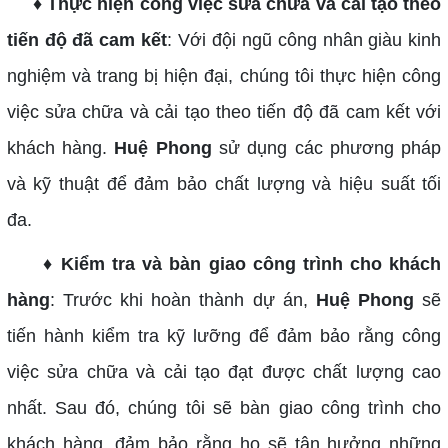
♦ Thực hiện công việc sửa chữa và cải tạo theo
tiến độ đã cam kết
: Với đội ngũ công nhân giàu kinh
nghiệm và trang bị hiện đại, chúng tôi thực hiện công
việc sửa chữa và cải tạo theo tiến độ đã cam kết với
khách hàng.
Huệ Phong
sử dụng các phương pháp
và kỹ thuật để đảm bảo chất lượng và hiệu suất tối
đa.
♦ Kiểm tra và bàn giao công trình cho khách
hàng
: Trước khi hoàn thành dự án,
Huệ Phong
sẽ
tiến hành kiểm tra kỹ lưỡng để đảm bảo rằng công
việc sửa chữa và cải tạo đạt được chất lượng cao
nhất. Sau đó, chúng tôi sẽ bàn giao công trình cho
khách hàng, đảm bảo rằng họ sẽ tận hưởng những