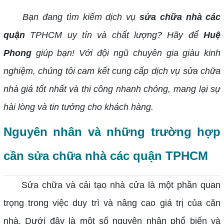
Bạn đang tìm kiếm dịch vụ
sửa chữa nhà các
quận
TPHCM uy tín và chất lượng? Hãy để
Huệ
Phong
giúp bạn! Với đội ngũ chuyên gia giàu kinh
nghiệm, chúng tôi cam kết cung cấp dịch vụ sửa chữa
nhà giá tốt nhất và thi công nhanh chóng, mang lại sự
hài lòng và tin tưởng cho khách hàng.
Nguyên nhân và những trường hợp
cần sửa chữa nhà các quận TPHCM
Sửa chữa và cải tạo nhà cửa là một phần quan
trọng trong việc duy trì và nâng cao giá trị của căn
nhà. Dưới đây là một số nguyên nhân phổ biến và