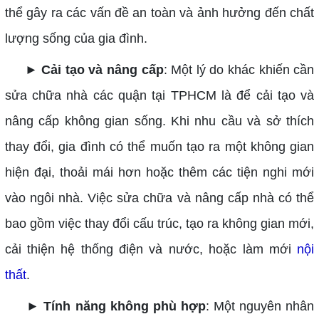
thể gây ra các vấn đề an toàn và ảnh hưởng đến chất
lượng sống của gia đình.
► Cải tạo và nâng cấp
: Một lý do khác khiến cần
sửa chữa nhà các quận tại TPHCM là để cải tạo và
nâng cấp không gian sống. Khi nhu cầu và sở thích
thay đổi, gia đình có thể muốn tạo ra một không gian
hiện đại, thoải mái hơn hoặc thêm các tiện nghi mới
vào ngôi nhà. Việc sửa chữa và nâng cấp nhà có thể
bao gồm việc thay đổi cấu trúc, tạo ra không gian mới,
cải thiện hệ thống điện và nước, hoặc làm mới
nội
thất
.
► Tính năng không phù hợp
: Một nguyên nhân