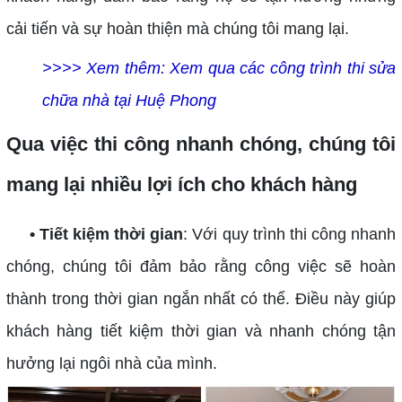
cải tiến và sự hoàn thiện mà chúng tôi mang lại.
>>>> Xem thêm: Xem qua các công trình thi sửa
chữa nhà tại Huệ Phong
Qua việc thi công nhanh chóng, chúng tôi
mang lại nhiều lợi ích cho khách hàng
• Tiết kiệm thời gian
: Với quy trình thi công nhanh
chóng, chúng tôi đảm bảo rằng công việc sẽ hoàn
thành trong thời gian ngắn nhất có thể. Điều này giúp
khách hàng tiết kiệm thời gian và nhanh chóng tận
hưởng lại ngôi nhà của mình.