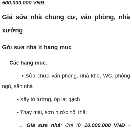
500.000.000 VNĐ
.
Giá sửa nhà chung cư, văn phòng, nhà
xưởng
Gói sửa nhà ít hạng mục
Các hạng mục
:
• Sửa chữa văn phòng, nhà kho, WC, phòng
ngủ, sân nhà
• Xây tô tường, ốp lát gạch
• Thay mái, sơn nước nội thất
→ Giá sửa nhà
: Chỉ từ
10.000.000 VNĐ
-