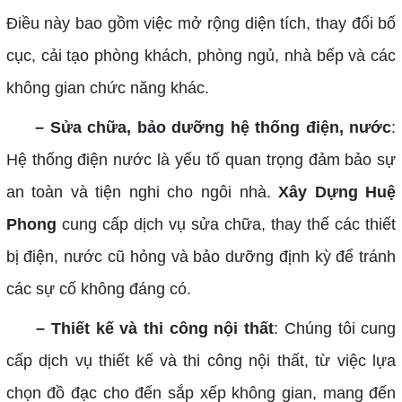
Điều này bao gồm việc mở rộng diện tích, thay đổi bố
cục, cải tạo phòng khách, phòng ngủ, nhà bếp và các
không gian chức năng khác.
– Sửa chữa, bảo dưỡng hệ thống điện, nước
:
Hệ thống điện nước là yếu tố quan trọng đảm bảo sự
an toàn và tiện nghi cho ngôi nhà.
Xây Dựng Huệ
Phong
cung cấp dịch vụ sửa chữa, thay thế các thiết
bị điện, nước cũ hỏng và bảo dưỡng định kỳ để tránh
các sự cố không đáng có.
– Thiết kế và thi công nội thất
: Chúng tôi cung
cấp dịch vụ thiết kế và thi công nội thất, từ việc lựa
chọn đồ đạc cho đến sắp xếp không gian, mang đến