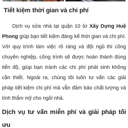
Tiết kiệm thời gian và chi phí
Dịch vụ sửa nhà tại quận 10 từ
Xây Dựng Huệ
Phong
giúp bạn tiết kiệm đáng kể thời gian và chi phí.
Với quy trình làm việc rõ ràng và đội ngũ thi công
chuyên nghiệp, công trình sẽ được hoàn thành đúng
tiến độ, giúp bạn tránh các chi phí phát sinh không
cần thiết. Ngoài ra, chúng tôi luôn tư vấn các giải
pháp tiết kiệm chi phí mà vẫn đảm bảo chất lượng và
tính thẩm mỹ cho ngôi nhà.
Dịch vụ tư vấn miễn phí và giải pháp tối
ưu