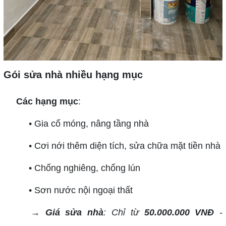
Gói sửa nhà nhiều hạng mục
Các hạng mục
:
• Gia cố móng, nâng tầng nhà
• Cơi nới thêm diện tích, sửa chữa mặt tiền nhà
• Chống nghiêng, chống lún
• Sơn nước nội ngoại thất
→ Giá sửa nhà
: Chỉ từ
50.000.000 VNĐ
-