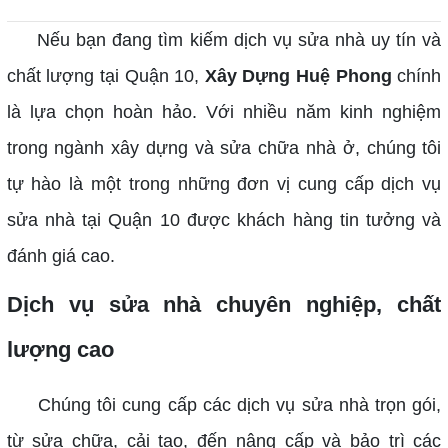
Nếu bạn đang tìm kiếm dịch vụ sửa nhà uy tín và
chất lượng tại Quận 10,
Xây Dựng Huệ Phong
chính
là lựa chọn hoàn hảo. Với nhiều năm kinh nghiệm
trong ngành xây dựng và sửa chữa nhà ở, chúng tôi
tự hào là một trong những đơn vị cung cấp dịch vụ
sửa nhà tại Quận 10 được khách hàng tin tưởng và
đánh giá cao.
Dịch vụ sửa nhà chuyên nghiệp, chất
lượng cao
Chúng tôi cung cấp các dịch vụ sửa nhà trọn gói,
từ sửa chữa, cải tạo, đến nâng cấp và bảo trì các