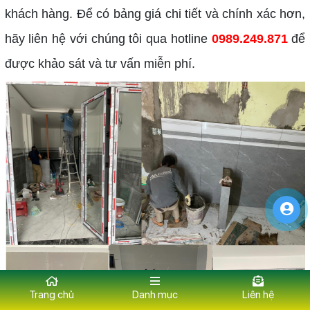
khách hàng. Để có bảng giá chi tiết và chính xác hơn,
hãy liên hệ với chúng tôi qua hotline
0989.249.871
để
được khảo sát và tư vấn miễn phí.
Trang chủ
Danh mục
Liên hệ