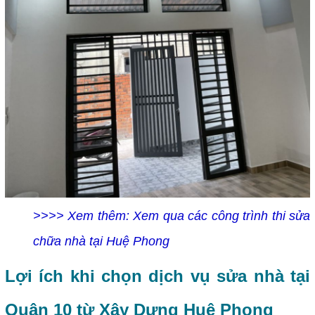
>>>> Xem thêm: Xem qua các công trình thi sửa
chữa nhà tại Huệ Phong
Lợi ích khi chọn dịch vụ sửa nhà tại
Quận 10 từ Xây Dựng Huệ Phong