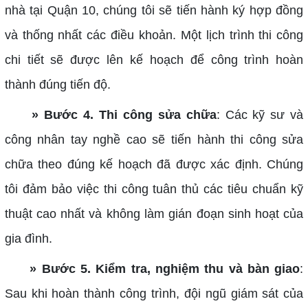
nhà tại Quận 10, chúng tôi sẽ tiến hành ký hợp đồng
và thống nhất các điều khoản. Một lịch trình thi công
chi tiết sẽ được lên kế hoạch để công trình hoàn
thành đúng tiến độ.
» Bước 4. Thi công sửa chữa
: Các kỹ sư và
công nhân tay nghề cao sẽ tiến hành thi công sửa
chữa theo đúng kế hoạch đã được xác định. Chúng
tôi đảm bảo việc thi công tuân thủ các tiêu chuẩn kỹ
thuật cao nhất và không làm gián đoạn sinh hoạt của
gia đình.
» Bước 5. Kiểm tra, nghiệm thu và bàn giao
:
Sau khi hoàn thành công trình, đội ngũ giám sát của