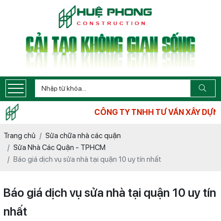
CÔNG TY TNHH TƯ VẤN XÂY DỰNG HUỆ PHONG XIN
Trang chủ
Sửa chữa nhà các quận
Sửa Nhà Các Quận - TPHCM
Báo giá dịch vụ sửa nhà tại quận 10 uy tín nhất
Báo giá dịch vụ sửa nhà tại quận 10 uy tín
nhất