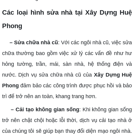
Các loại hình sửa nhà tại Xây Dựng Huệ
Phong
– Sửa chữa nhà cũ
: Với các ngôi nhà cũ, việc sửa
chữa thường bao gồm việc xử lý các vấn đề như hư
hỏng tường, trần, mái, sàn nhà, hệ thống điện và
nước. Dịch vụ sửa chữa nhà cũ của
Xây Dựng Huệ
Phong
đảm bảo các công trình được phục hồi và bảo
trì để trở nên an toàn, khang trang hơn.
– Cải tạo không gian sống
: Khi không gian sống
trở nên chật chội hoặc lỗi thời, dịch vụ cải tạo nhà ở
của chúng tôi sẽ giúp bạn thay đổi diện mạo ngôi nhà.