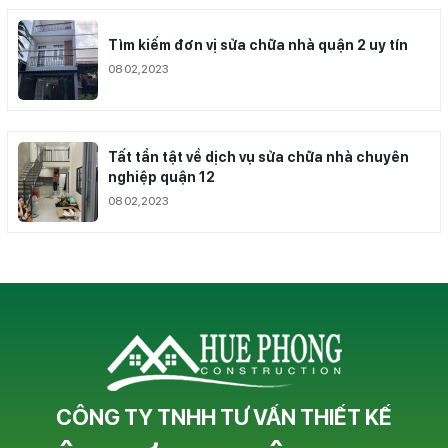
Tìm kiếm đơn vị sửa chữa nhà quận 2 uy tín
08 02,2023
Tất tần tật về dịch vụ sửa chữa nhà chuyên
nghiệp quận 12
08 02,2023
CÔNG TY TNHH TƯ VẤN THIẾT KẾ