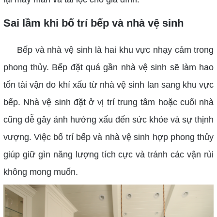
Sai lầm khi bố trí bếp và nhà vệ sinh
Bếp và nhà vệ sinh là hai khu vực nhạy cảm trong
phong thủy. Bếp đặt quá gần nhà vệ sinh sẽ làm hao
tổn tài vận do khí xấu từ nhà vệ sinh lan sang khu vực
bếp. Nhà vệ sinh đặt ở vị trí trung tâm hoặc cuối nhà
cũng dễ gây ảnh hưởng xấu đến sức khỏe và sự thịnh
vượng. Việc bố trí bếp và nhà vệ sinh hợp phong thủy
giúp giữ gìn năng lượng tích cực và tránh các vận rủi
không mong muốn.