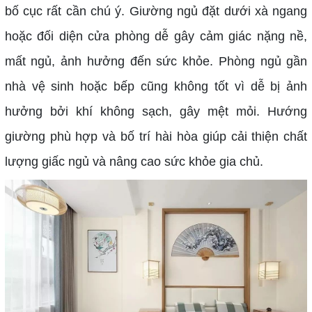
bố cục rất cần chú ý. Giường ngủ đặt dưới xà ngang
hoặc đối diện cửa phòng dễ gây cảm giác nặng nề,
mất ngủ, ảnh hưởng đến sức khỏe. Phòng ngủ gần
nhà vệ sinh hoặc bếp cũng không tốt vì dễ bị ảnh
hưởng bởi khí không sạch, gây mệt mỏi. Hướng
giường phù hợp và bố trí hài hòa giúp cải thiện chất
lượng giấc ngủ và nâng cao sức khỏe gia chủ.