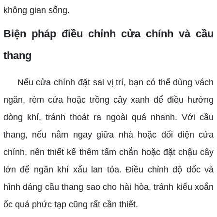
không gian sống.
Biện pháp điều chỉnh cửa chính và cầu
thang
Nếu cửa chính đặt sai vị trí, bạn có thể dùng vách
ngăn, rèm cửa hoặc trồng cây xanh để điều hướng
dòng khí, tránh thoát ra ngoài quá nhanh. Với cầu
thang, nếu nằm ngay giữa nhà hoặc đối diện cửa
chính, nên thiết kế thêm tấm chắn hoặc đặt chậu cây
lớn để ngăn khí xấu lan tỏa. Điều chỉnh độ dốc và
hình dáng cầu thang sao cho hài hòa, tránh kiểu xoắn
ốc quá phức tạp cũng rất cần thiết.