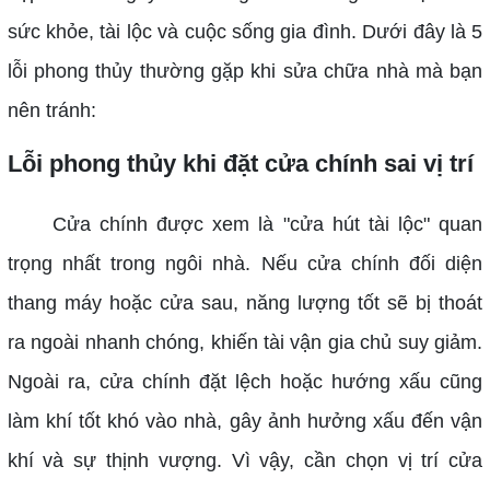
sức khỏe, tài lộc và cuộc sống gia đình. Dưới đây là 5
lỗi phong thủy thường gặp khi sửa chữa nhà mà bạn
nên tránh:
Lỗi phong thủy khi đặt cửa chính sai vị trí
Cửa chính được xem là "cửa hút tài lộc" quan
trọng nhất trong ngôi nhà. Nếu cửa chính đối diện
thang máy hoặc cửa sau, năng lượng tốt sẽ bị thoát
ra ngoài nhanh chóng, khiến tài vận gia chủ suy giảm.
Ngoài ra, cửa chính đặt lệch hoặc hướng xấu cũng
làm khí tốt khó vào nhà, gây ảnh hưởng xấu đến vận
khí và sự thịnh vượng. Vì vậy, cần chọn vị trí cửa