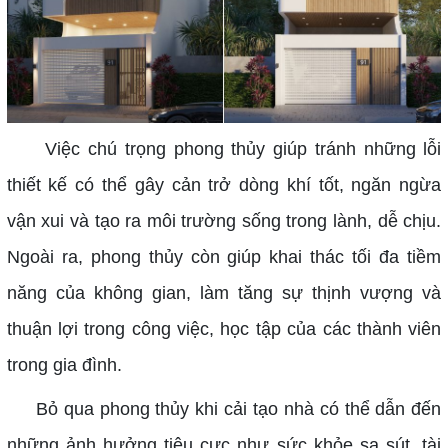
Việc chú trọng phong thủy giúp tránh những lỗi
thiết kế có thể gây cản trở dòng khí tốt, ngăn ngừa
vận xui và tạo ra môi trường sống trong lành, dễ chịu.
Ngoài ra, phong thủy còn giúp khai thác tối đa tiềm
năng của không gian, làm tăng sự thịnh vượng và
thuận lợi trong công việc, học tập của các thành viên
trong gia đình.
Bỏ qua phong thủy khi cải tạo nhà có thể dẫn đến
những ảnh hưởng tiêu cực như sức khỏe sa sút, tài