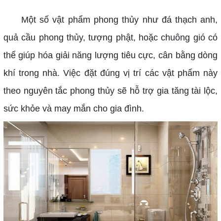
Một số vật phẩm phong thủy như đá thạch anh,
quả cầu phong thủy, tượng phật, hoặc chuông gió có
thể giúp hóa giải năng lượng tiêu cực, cân bằng dòng
khí trong nhà. Việc đặt đúng vị trí các vật phẩm này
theo nguyên tắc phong thủy sẽ hỗ trợ gia tăng tài lộc,
sức khỏe và may mắn cho gia đình.