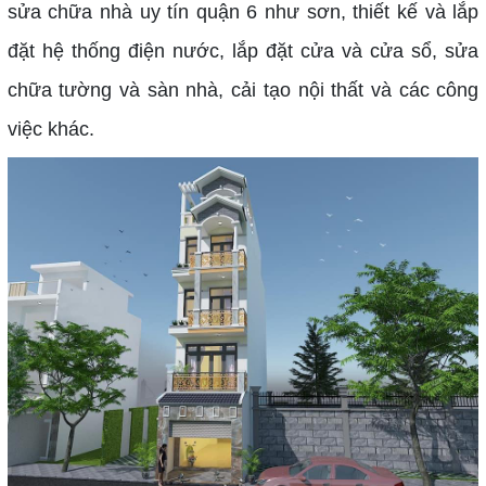
sửa chữa nhà uy tín quận 6 như sơn, thiết kế và lắp
đặt hệ thống điện nước, lắp đặt cửa và cửa sổ, sửa
chữa tường và sàn nhà, cải tạo nội thất và các công
việc khác.