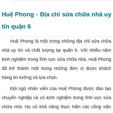
Huệ Phong - Địa chỉ sửa chữa nhà uy
tín quận 6
Huệ Phong là một trong những địa chỉ sửa chữa
nhà uy tín và chất lượng tại quận 6. Với nhiều năm
kinh nghiệm trong lĩnh vực sửa chữa nhà, Huệ Phong
đã trở thành một trong những đơn vị được khách
hàng tin tưởng và lựa chọn.
Đội ngũ nhân viên của Huệ Phong được đào tạo
chuyên nghiệp và có kinh nghiệm trong lĩnh vực sửa
chữa nhà. Họ có khả năng thực hiện các công việc