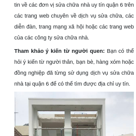
tin về các đơn vị sửa chữa nhà uy tín quận 6 trên
các trang web chuyên về dịch vụ sửa chữa, các
diễn đàn, trang mạng xã hội hoặc các trang web
của các công ty sửa chữa nhà.
Tham khảo ý kiến từ người quen:
Bạn có thể
hỏi ý kiến từ người thân, bạn bè, hàng xóm hoặc
đồng nghiệp đã từng sử dụng dịch vụ sửa chữa
nhà tại quận 6 để có thể tìm được địa chỉ uy tín.