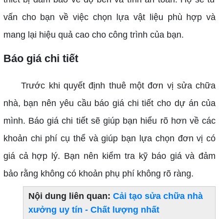
vấn cho bạn về việc chọn lựa vật liệu phù hợp và
mang lại hiệu quả cao cho công trình của bạn.
Báo giá chi tiết
Trước khi quyết định thuê một đơn vị sửa chữa
nhà, bạn nên yêu cầu báo giá chi tiết cho dự án của
mình. Báo giá chi tiết sẽ giúp bạn hiểu rõ hơn về các
khoản chi phí cụ thể và giúp bạn lựa chọn đơn vị có
giá cả hợp lý. Bạn nên kiểm tra kỹ báo giá và đảm
bảo rằng không có khoản phụ phí không rõ ràng.
Nội dung liên quan:
Cải tạo sửa chữa nhà
xưởng uy tín - Chất lượng nhất