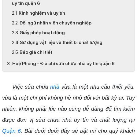
uy tín quận 6
Kinh nghiệm và uy tín
Đội ngũ nhân viên chuyên nghiệp
Giấy phép hoạt động
Sử dụng vật liệu và thiết bị chất lượng
Báo giá chi tiết
Huệ Phong - Địa chỉ sửa chữa nhà uy tín quận 6
Việc sửa chữa
nhà
vừa là một nhu cầu thiết yếu,
vừa là một chi phí không hề nhỏ đối với bất kỳ ai. Tuy
nhiên, không phải lúc nào cũng dễ dàng để tìm kiếm
được đơn vị sửa chữa nhà uy tín và chất lượng tại
Quận 6
. Bài dưới dưới đây sẽ bật mí cho quý khách