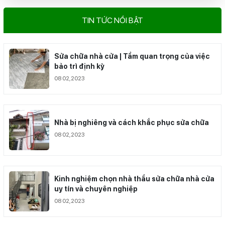
TIN TỨC NỔI BẬT
Sửa chữa nhà cửa | Tầm quan trọng của việc
bảo trì định kỳ
08 02,2023
Nhà bị nghiêng và cách khắc phục sửa chữa
08 02,2023
Kinh nghiệm chọn nhà thầu sửa chữa nhà cửa
uy tín và chuyên nghiệp
08 02,2023