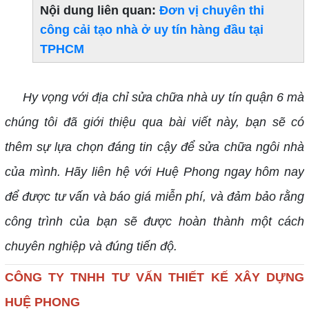
Nội dung liên quan:
Đơn vị chuyên thi
công cải tạo nhà ở uy tín hàng đầu tại
TPHCM
Hy vọng với địa chỉ sửa chữa nhà uy tín quận 6 mà
chúng tôi đã giới thiệu qua bài viết này, bạn sẽ có
thêm sự lựa chọn đáng tin cậy để sửa chữa ngôi nhà
của mình. Hãy liên hệ với Huệ Phong ngay hôm nay
để được tư vấn và báo giá miễn phí, và đảm bảo rằng
công trình của bạn sẽ được hoàn thành một cách
chuyên nghiệp và đúng tiến độ.
CÔNG TY TNHH TƯ VẤN THIẾT KẾ XÂY DỰNG
HUỆ PHONG