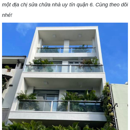
một địa chị sửa chữa nhà uy tín quận 6. Cùng theo dõi
nhé!