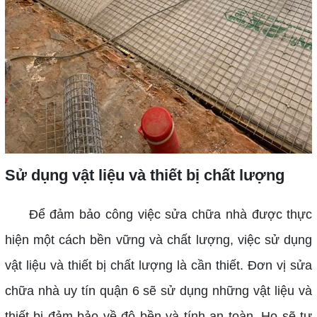
Sử dụng vật liệu và thiết bị chất lượng
Để đảm bảo công việc sửa chữa nhà được thực
hiện một cách bền vững và chất lượng, việc sử dụng
vật liệu và thiết bị chất lượng là cần thiết. Đơn vị sửa
chữa nhà uy tín quận 6 sẽ sử dụng những vật liệu và
thiết bị đảm bảo về độ bền và tính an toàn. Họ sẽ tư