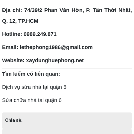
Địa chỉ: 74/39/2 Phan Văn Hớn, P. Tân Thới Nhất,
Q. 12, TP.HCM
Hotline: 0989.249.871
Email: lethephong1986@gmail.com
Website: xaydunghuephong.net
Tìm kiếm có liên quan:
Dịch vụ sửa nhà tại quận 6
Sửa chữa nhà tại quận 6
Chia sẻ: