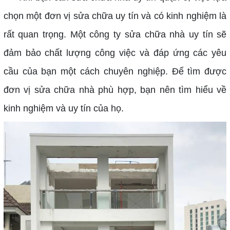
chọn một đơn vị sửa chữa uy tín và có kinh nghiệm là
rất quan trọng. Một công ty sửa chữa nhà uy tín sẽ
đảm bảo chất lượng công việc và đáp ứng các yêu
cầu của bạn một cách chuyên nghiệp. Để tìm được
đơn vị sửa chữa nhà phù hợp, bạn nên tìm hiểu về
kinh nghiệm và uy tín của họ.